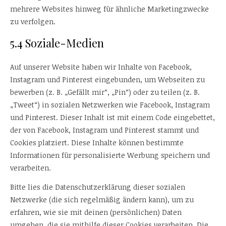
mehrere Websites hinweg für ähnliche Marketingzwecke
zu verfolgen.
5.4 Soziale-Medien
Auf unserer Website haben wir Inhalte von Facebook,
Instagram und Pinterest eingebunden, um Webseiten zu
bewerben (z. B. „Gefällt mir“, „Pin“) oder zu teilen (z. B.
„Tweet“) in sozialen Netzwerken wie Facebook, Instagram
und Pinterest. Dieser Inhalt ist mit einem Code eingebettet,
der von Facebook, Instagram und Pinterest stammt und
Cookies platziert. Diese Inhalte können bestimmte
Informationen für personalisierte Werbung speichern und
verarbeiten.
Bitte lies die Datenschutzerklärung dieser sozialen
Netzwerke (die sich regelmäßig ändern kann), um zu
erfahren, wie sie mit deinen (persönlichen) Daten
umgehen, die sie mithilfe dieser Cookies verarbeiten. Die