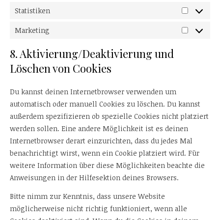
Statistiken
Statistike
Marketing
Marketin
8. Aktivierung/Deaktivierung und
Löschen von Cookies
Du kannst deinen Internetbrowser verwenden um
automatisch oder manuell Cookies zu löschen. Du kannst
außerdem spezifizieren ob spezielle Cookies nicht platziert
werden sollen. Eine andere Möglichkeit ist es deinen
Internetbrowser derart einzurichten, dass du jedes Mal
benachrichtigt wirst, wenn ein Cookie platziert wird. Für
weitere Information über diese Möglichkeiten beachte die
Anweisungen in der Hilfesektion deines Browsers.
Bitte nimm zur Kenntnis, dass unsere Website
möglicherweise nicht richtig funktioniert, wenn alle