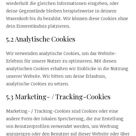
wiederholt die gleichen Informationen eingeben, oder
deine Gegenstände bleiben beispielsweise in deinem
Warenkorb bis du bezahlst. Wir können diese Cookies ohne
dein Einverständnis platzieren.
5.2 Analytische Cookies
Wir verwenden analytische Cookies, um das Website-
Erlebnis für unsere Nutzer zu optimieren. Mit diesen
analytischen Cookies erhalten wir Einblicke in die Nutzung
unserer Website. Wir bitten um deine Erlaubnis,
analytische Cookies zu setzen.
5.3 Marketing- / Tracking-Cookies
Marketing- / Tracking-Cookies sind Cookies oder eine
andere Form der lokalen Speicherung, die zur Erstellung
von Benutzerprofilen verwendet werden, um Werbung
anzuzeigen oder den Benutzer auf dieser Website oder über