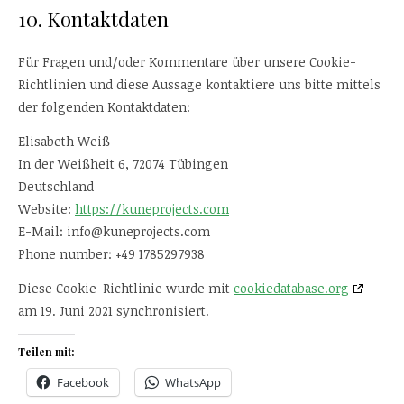
10. Kontaktdaten
Für Fragen und/oder Kommentare über unsere Cookie-
Richtlinien und diese Aussage kontaktiere uns bitte mittels
der folgenden Kontaktdaten:
Elisabeth Weiß
In der Weißheit 6, 72074 Tübingen
Deutschland
Website:
https://kuneprojects.com
E-Mail:
info@
kuneprojects.com
Phone number: +49 1785297938
Diese Cookie-Richtlinie wurde mit
cookiedatabase.org
am 19. Juni 2021 synchronisiert.
Teilen mit:
Facebook
WhatsApp