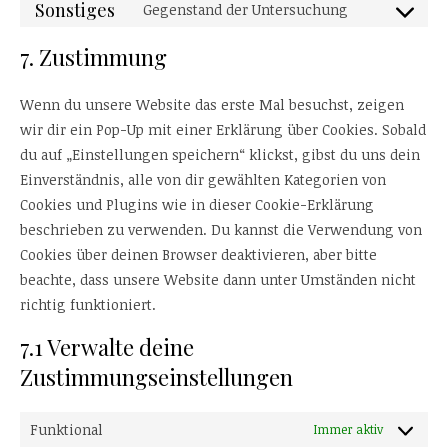
Sonstiges
Gegenstand der Untersuchung
Consent to s
7. Zustimmung
Wenn du unsere Website das erste Mal besuchst, zeigen
wir dir ein Pop-Up mit einer Erklärung über Cookies. Sobald
du auf „Einstellungen speichern“ klickst, gibst du uns dein
Einverständnis, alle von dir gewählten Kategorien von
Cookies und Plugins wie in dieser Cookie-Erklärung
beschrieben zu verwenden. Du kannst die Verwendung von
Cookies über deinen Browser deaktivieren, aber bitte
beachte, dass unsere Website dann unter Umständen nicht
richtig funktioniert.
7.1 Verwalte deine
Zustimmungseinstellungen
Funktional
Immer aktiv