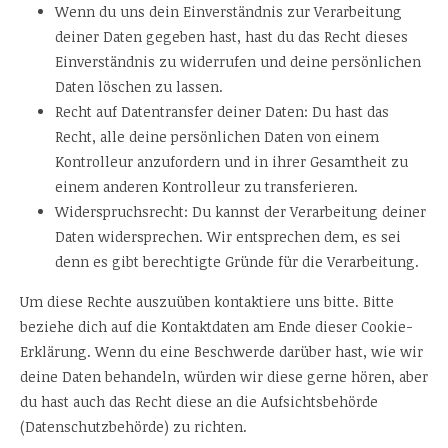
Wenn du uns dein Einverständnis zur Verarbeitung
deiner Daten gegeben hast, hast du das Recht dieses
Einverständnis zu widerrufen und deine persönlichen
Daten löschen zu lassen.
Recht auf Datentransfer deiner Daten: Du hast das
Recht, alle deine persönlichen Daten von einem
Kontrolleur anzufordern und in ihrer Gesamtheit zu
einem anderen Kontrolleur zu transferieren.
Widerspruchsrecht: Du kannst der Verarbeitung deiner
Daten widersprechen. Wir entsprechen dem, es sei
denn es gibt berechtigte Gründe für die Verarbeitung.
Um diese Rechte auszuüben kontaktiere uns bitte. Bitte
beziehe dich auf die Kontaktdaten am Ende dieser Cookie-
Erklärung. Wenn du eine Beschwerde darüber hast, wie wir
deine Daten behandeln, würden wir diese gerne hören, aber
du hast auch das Recht diese an die Aufsichtsbehörde
(Datenschutzbehörde) zu richten.