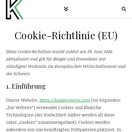
Cookie-Richtlinie (EU)
Diese Cookie-Richtlinie wurde zuletzt am 29. Juni 2026
aktualisiert und gilt für Bürger und Einwohner mit
ständigem Wohnsitz im Europäischen Wirtschaftsraum und
der Schweiz.
1. Einführung
Unsere Website,
https://kuneprojects.com
(im folgenden:
„Die Website“) verwendet Cookies und ähnliche
Technologien (der Einfachheit halber werden all diese
unter „Cookies“ zusammengefasst). Cookies werden
außerdem von uns beauftragten Drittparteien platziert. In