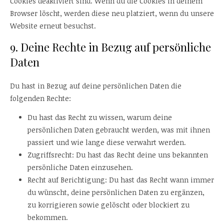
Cookies deaktiviert sind. Wenn du die Cookies in deinem
Browser löscht, werden diese neu platziert, wenn du unsere
Website erneut besuchst.
9. Deine Rechte in Bezug auf persönliche
Daten
Du hast in Bezug auf deine persönlichen Daten die
folgenden Rechte:
Du hast das Recht zu wissen, warum deine
persönlichen Daten gebraucht werden, was mit ihnen
passiert und wie lange diese verwahrt werden.
Zugriffsrecht: Du hast das Recht deine uns bekannten
persönliche Daten einzusehen.
Recht auf Berichtigung: Du hast das Recht wann immer
du wünscht, deine persönlichen Daten zu ergänzen,
zu korrigieren sowie gelöscht oder blockiert zu
bekommen.