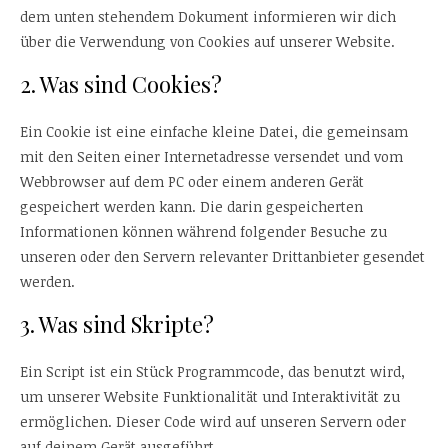
dem unten stehendem Dokument informieren wir dich
über die Verwendung von Cookies auf unserer Website.
2. Was sind Cookies?
Ein Cookie ist eine einfache kleine Datei, die gemeinsam
mit den Seiten einer Internetadresse versendet und vom
Webbrowser auf dem PC oder einem anderen Gerät
gespeichert werden kann. Die darin gespeicherten
Informationen können während folgender Besuche zu
unseren oder den Servern relevanter Drittanbieter gesendet
werden.
3. Was sind Skripte?
Ein Script ist ein Stück Programmcode, das benutzt wird,
um unserer Website Funktionalität und Interaktivität zu
ermöglichen. Dieser Code wird auf unseren Servern oder
auf deinem Gerät ausgeführt.