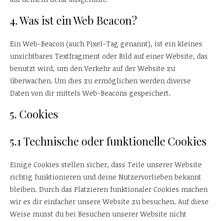
4. Was ist ein Web Beacon?
Ein Web-Beacon (auch Pixel-Tag genannt), ist ein kleines
unsichtbares Textfragment oder Bild auf einer Website, das
benutzt wird, um den Verkehr auf der Website zu
überwachen. Um dies zu ermöglichen werden diverse
Daten von dir mittels Web-Beacons gespeichert.
5. Cookies
5.1 Technische oder funktionelle Cookies
Einige Cookies stellen sicher, dass Teile unserer Website
richtig funktionieren und deine Nutzervorlieben bekannt
bleiben. Durch das Platzieren funktionaler Cookies machen
wir es dir einfacher unsere Website zu besuchen. Auf diese
Weise musst du bei Besuchen unserer Website nicht