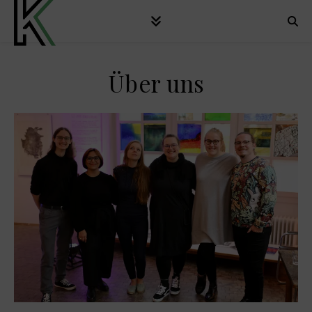
Über uns