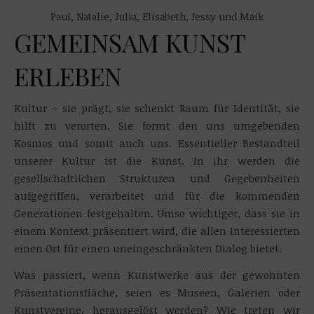
Paul, Natalie, Julia, Elisabeth, Jessy und Maik
GEMEINSAM KUNST
ERLEBEN
Kultur – sie prägt, sie schenkt Raum für Identität, sie
hilft zu verorten. Sie formt den uns umgebenden
Kosmos und somit auch uns. Essentieller Bestandteil
unserer Kultur ist die Kunst. In ihr werden die
gesellschaftlichen Strukturen und Gegebenheiten
aufgegriffen, verarbeitet und für die kommenden
Generationen festgehalten. Umso wichtiger, dass sie in
einem Kontext präsentiert wird, die allen Interessierten
einen Ort für einen uneingeschränkten Dialog bietet.
Was passiert, wenn Kunstwerke aus der gewohnten
Präsentationsfläche, seien es Museen, Galerien oder
Kunstvereine, herausgelöst werden? Wie treten wir