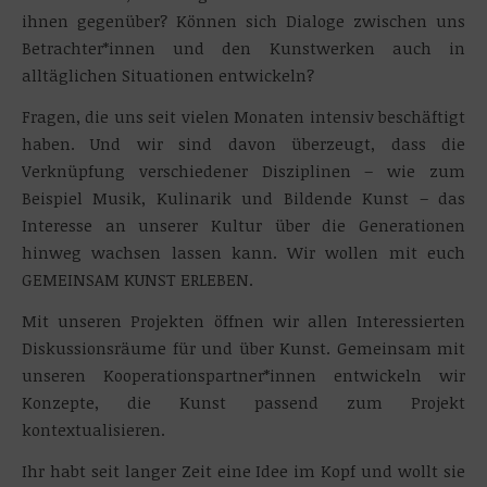
ihnen gegenüber? Können sich Dialoge zwischen uns
Betrachter*innen und den Kunstwerken auch in
alltäglichen Situationen entwickeln?
Fragen, die uns seit vielen Monaten intensiv beschäftigt
haben. Und wir sind davon überzeugt, dass die
Verknüpfung verschiedener Disziplinen – wie zum
Beispiel Musik, Kulinarik und Bildende Kunst – das
Interesse an unserer Kultur über die Generationen
hinweg wachsen lassen kann. Wir wollen mit euch
GEMEINSAM KUNST ERLEBEN.
Mit unseren Projekten öffnen wir allen Interessierten
Diskussionsräume für und über Kunst. Gemeinsam mit
unseren Kooperationspartner*innen entwickeln wir
Konzepte, die Kunst passend zum Projekt
kontextualisieren.
Ihr habt seit langer Zeit eine Idee im Kopf und wollt sie