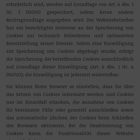
erforderlich sind, werden auf Grundlage von Art. 6 Abs. 1
lit. f DSGVO gespeichert, sofern keine andere
Rechtsgrundlage angegeben wird. Der Websitebetreiber
hat ein berechtigtes Interesse an der Speicherung von
Cookies zur technisch fehlerfreien und optimierten
Bereitstellung seiner Dienste. Sofern eine Einwilligung
zur Speicherung von Cookies abgefragt wurde, erfolgt
die Speicherung der betreffenden Cookies ausschließlich
auf Grundlage dieser Einwilligung (Art. 6 Abs. 1 lit. a
DSGVO); die Einwilligung ist jederzeit widerrufbar.
Sie können Ihren Browser so einstellen, dass Sie über
das Setzen von Cookies informiert werden und Cookies
nur im Einzelfall erlauben, die Annahme von Cookies
für bestimmte Fälle oder generell ausschließen sowie
das automatische Löschen der Cookies beim Schließen
des Browsers aktivieren. Bei der Deaktivierung von
Cookies kann die Funktionalität dieser Website