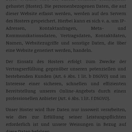
gehostet (Hoster). Die personenbezogenen Daten, die auf
dieser Website erfasst werden, werden auf den Servern
des Hosters gespeichert. Hierbei kann es sich v. a. um IP-
Adressen, Kontaktanfragen, Meta- und
Kommunikationsdaten, Vertragsdaten, Kontaktdaten,
Namen, Websitezugriffe und sonstige Daten, die über
eine Website generiert werden, handeln.
Der Einsatz des Hosters erfolgt zum Zwecke der
Vertragserfüllung gegenüber unseren potenziellen und
bestehenden Kunden (Art. 6 Abs. 1 lit. b DSGVO) und im
Interesse einer sicheren, schnellen und effizienten
Bereitstellung unseres Online-Angebots durch einen
professionellen Anbieter (Art. 6 Abs. 1 lit. f DSGVO).
Unser Hoster wird Ihre Daten nur insoweit verarbeiten,
wie dies zur Erfüllung seiner Leistungspflichten
erforderlich ist und unsere Weisungen in Bezug auf
diese Daten befolgen.