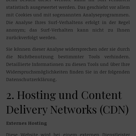
statistisch ausgewertet werden. Das geschieht vor allem
mit Cookies und mit sogenannten Analyseprogrammen.
Die Analyse Ihres Surf-Verhaltens erfolgt in der Regel
anonym; das Surf-Verhalten kann nicht zu Ihnen
zurückverfolgt werden.
Sie können dieser Analyse widersprechen oder sie durch
die Nichtbenutzung bestimmter Tools verhindern.
Detaillierte Informationen zu diesen Tools und über Ihre
Widerspruchsmöglichkeiten finden Sie in der folgenden
Datenschutzerklärung.
2. Hosting und Content
Delivery Networks (CDN)
Externes Hosting
Diese Website wird bei einem externen Dienstleister