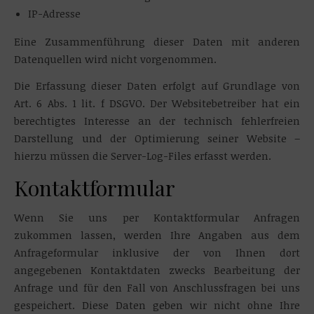
IP-Adresse
Eine Zusammenführung dieser Daten mit anderen
Datenquellen wird nicht vorgenommen.
Die Erfassung dieser Daten erfolgt auf Grundlage von
Art. 6 Abs. 1 lit. f DSGVO. Der Websitebetreiber hat ein
berechtigtes Interesse an der technisch fehlerfreien
Darstellung und der Optimierung seiner Website –
hierzu müssen die Server-Log-Files erfasst werden.
Kontaktformular
Wenn Sie uns per Kontaktformular Anfragen
zukommen lassen, werden Ihre Angaben aus dem
Anfrageformular inklusive der von Ihnen dort
angegebenen Kontaktdaten zwecks Bearbeitung der
Anfrage und für den Fall von Anschlussfragen bei uns
gespeichert. Diese Daten geben wir nicht ohne Ihre