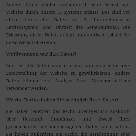
Andere Daten werden automatisch beim Besuch der
Website durch unsere IT-Systeme erfasst. Das sind vor
allem technische Daten (z. B. Internetbrowser,
Betriebssystem oder Uhrzeit des Seitenaufrufs). Die
Erfassung dieser Daten erfolgt automatisch, sobald Sie
diese Website betreten.
Wofür nutzen wir Ihre Daten?
Ein Teil der Daten wird erhoben, um eine fehlerfreie
Bereitstellung der Website zu gewährleisten. Andere
Daten können zur Analyse Ihres Nutzerverhaltens
verwendet werden.
Welche Rechte haben Sie bezüglich Ihrer Daten?
Sie haben jederzeit das Recht unentgeltlich Auskunft
über Herkunft, Empfänger und Zweck Ihrer
gespeicherten personenbezogenen Daten zu erhalten.
Sie haben außerdem ein Recht, die Berichtigung oder