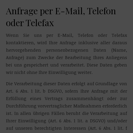
Anfrage per E-Mail, Telefon
oder Telefax
Wenn Sie uns per E-Mail, Telefon oder Telefax
kontaktieren, wird Ihre Anfrage inklusive aller daraus
hervorgehenden personenbezogenen Daten (Name,
Anfrage) zum Zwecke der Bearbeitung Ihres Anliegens
bei uns gespeichert und verarbeitet. Diese Daten geben
wir nicht ohne Ihre Einwilligung weiter.
Die Verarbeitung dieser Daten erfolgt auf Grundlage von
Art. 6 Abs. 1 lit. b DSGVO, sofern Ihre Anfrage mit der
Erfüllung eines Vertrags zusammenhängt oder zur
Durchführung vorvertraglicher Maßnahmen erforderlich
ist. In allen übrigen Fällen beruht die Verarbeitung auf
Ihrer Einwilligung (Art. 6 Abs. 1 lit. a DSGVO) und/oder
auf unseren berechtigten Interessen (Art. 6 Abs. 1 lit. f