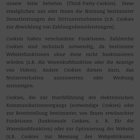
unsere Seite betreten (Third-Party-Cookies). Diese
ermöglichen uns oder Ihnen die Nutzung bestimmter
Dienstleistungen des Drittunternehmens (z.B. Cookies
zur Abwicklung von Zahlungsdienstleistungen).
Cookies haben verschiedene Funktionen. Zahlreiche
Cookies sind technisch notwendig, da bestimmte
Websitefunktionen ohne diese nicht funktionieren
würden (z.B. die Warenkorbfunktion oder die Anzeige
von Videos). Andere Cookies dienen dazu, das
Nutzerverhalten auszuwerten oder Werbung
anzuzeigen.
Cookies, die zur Durchführung des elektronischen
Kommunikationsvorgangs (notwendige Cookies) oder
zur Bereitstellung bestimmter, von Ihnen erwünschter
Funktionen (funktionale Cookies, z. B. für die
Warenkorbfunktion) oder zur Optimierung der Website
(z.B. Cookies zur Messung des Webpublikums)