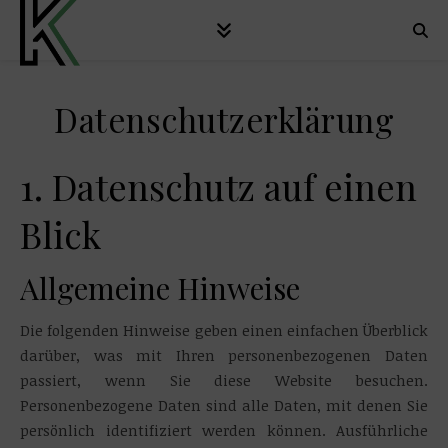
Datenschutzerklärung
1. Datenschutz auf einen
Blick
Allgemeine Hinweise
Die folgenden Hinweise geben einen einfachen Überblick
darüber, was mit Ihren personenbezogenen Daten
passiert, wenn Sie diese Website besuchen.
Personenbezogene Daten sind alle Daten, mit denen Sie
persönlich identifiziert werden können. Ausführliche