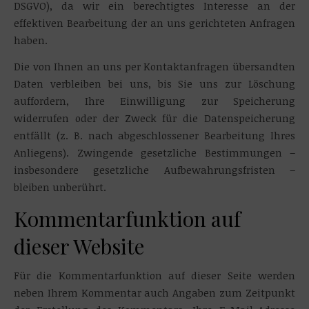
DSGVO), da wir ein berechtigtes Interesse an der
effektiven Bearbeitung der an uns gerichteten Anfragen
haben.
Die von Ihnen an uns per Kontaktanfragen übersandten
Daten verbleiben bei uns, bis Sie uns zur Löschung
auffordern, Ihre Einwilligung zur Speicherung
widerrufen oder der Zweck für die Datenspeicherung
entfällt (z. B. nach abgeschlossener Bearbeitung Ihres
Anliegens). Zwingende gesetzliche Bestimmungen –
insbesondere gesetzliche Aufbewahrungsfristen –
bleiben unberührt.
Kommentarfunktion auf
dieser Website
Für die Kommentarfunktion auf dieser Seite werden
neben Ihrem Kommentar auch Angaben zum Zeitpunkt