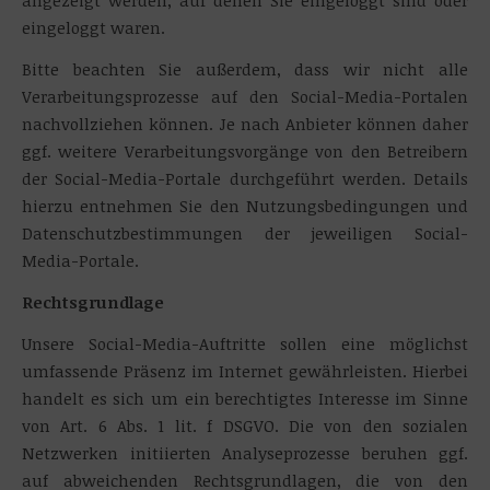
angezeigt werden, auf denen Sie eingeloggt sind oder
eingeloggt waren.
Bitte beachten Sie außerdem, dass wir nicht alle
Verarbeitungsprozesse auf den Social-Media-Portalen
nachvollziehen können. Je nach Anbieter können daher
ggf. weitere Verarbeitungsvorgänge von den Betreibern
der Social-Media-Portale durchgeführt werden. Details
hierzu entnehmen Sie den Nutzungsbedingungen und
Datenschutzbestimmungen der jeweiligen Social-
Media-Portale.
Rechtsgrundlage
Unsere Social-Media-Auftritte sollen eine möglichst
umfassende Präsenz im Internet gewährleisten. Hierbei
handelt es sich um ein berechtigtes Interesse im Sinne
von Art. 6 Abs. 1 lit. f DSGVO. Die von den sozialen
Netzwerken initiierten Analyseprozesse beruhen ggf.
auf abweichenden Rechtsgrundlagen, die von den