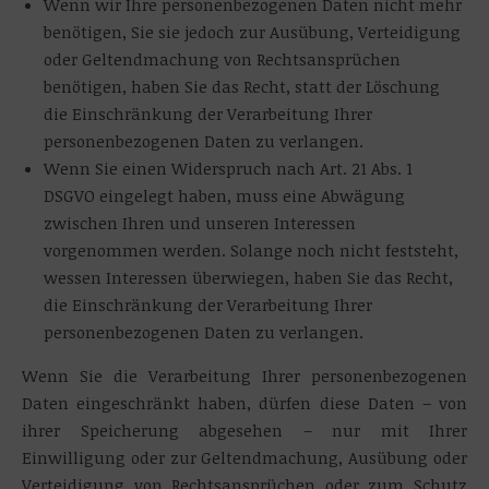
Wenn wir Ihre personenbezogenen Daten nicht mehr
benötigen, Sie sie jedoch zur Ausübung, Verteidigung
oder Geltendmachung von Rechtsansprüchen
benötigen, haben Sie das Recht, statt der Löschung
die Einschränkung der Verarbeitung Ihrer
personenbezogenen Daten zu verlangen.
Wenn Sie einen Widerspruch nach Art. 21 Abs. 1
DSGVO eingelegt haben, muss eine Abwägung
zwischen Ihren und unseren Interessen
vorgenommen werden. Solange noch nicht feststeht,
wessen Interessen überwiegen, haben Sie das Recht,
die Einschränkung der Verarbeitung Ihrer
personenbezogenen Daten zu verlangen.
Wenn Sie die Verarbeitung Ihrer personenbezogenen
Daten eingeschränkt haben, dürfen diese Daten – von
ihrer Speicherung abgesehen – nur mit Ihrer
Einwilligung oder zur Geltendmachung, Ausübung oder
Verteidigung von Rechtsansprüchen oder zum Schutz