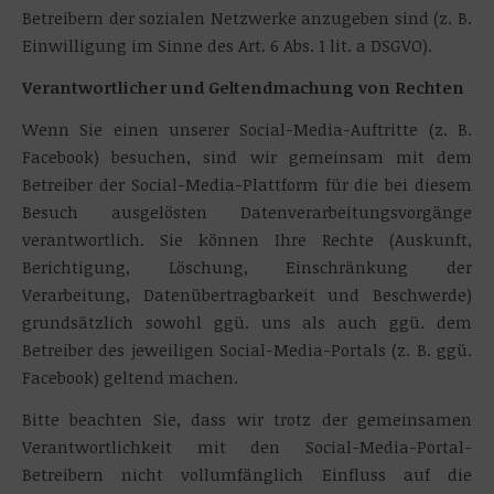
Betreibern der sozialen Netzwerke anzugeben sind (z. B.
Einwilligung im Sinne des Art. 6 Abs. 1 lit. a DSGVO).
Verantwortlicher und Geltendmachung von Rechten
Wenn Sie einen unserer Social-Media-Auftritte (z. B.
Facebook) besuchen, sind wir gemeinsam mit dem
Betreiber der Social-Media-Plattform für die bei diesem
Besuch ausgelösten Datenverarbeitungsvorgänge
verantwortlich. Sie können Ihre Rechte (Auskunft,
Berichtigung, Löschung, Einschränkung der
Verarbeitung, Datenübertragbarkeit und Beschwerde)
grundsätzlich sowohl ggü. uns als auch ggü. dem
Betreiber des jeweiligen Social-Media-Portals (z. B. ggü.
Facebook) geltend machen.
Bitte beachten Sie, dass wir trotz der gemeinsamen
Verantwortlichkeit mit den Social-Media-Portal-
Betreibern nicht vollumfänglich Einfluss auf die