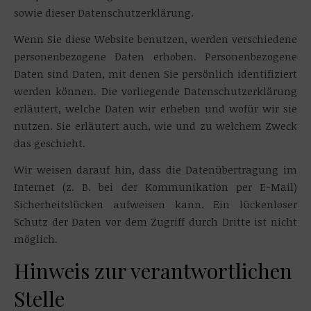
sowie dieser Datenschutzerklärung.
Wenn Sie diese Website benutzen, werden verschiedene
personenbezogene Daten erhoben. Personenbezogene
Daten sind Daten, mit denen Sie persönlich identifiziert
werden können. Die vorliegende Datenschutzerklärung
erläutert, welche Daten wir erheben und wofür wir sie
nutzen. Sie erläutert auch, wie und zu welchem Zweck
das geschieht.
Wir weisen darauf hin, dass die Datenübertragung im
Internet (z. B. bei der Kommunikation per E-Mail)
Sicherheitslücken aufweisen kann. Ein lückenloser
Schutz der Daten vor dem Zugriff durch Dritte ist nicht
möglich.
Hinweis zur verantwortlichen
Stelle