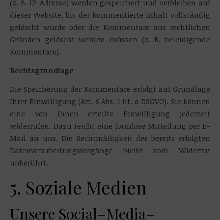
(z. B. IP-Adresse) werden gespeichert und verbleiben auf
dieser Website, bis der kommentierte Inhalt vollständig
gelöscht wurde oder die Kommentare aus rechtlichen
Gründen gelöscht werden müssen (z. B. beleidigende
Kommentare).
Rechtsgrundlage
Die Speicherung der Kommentare erfolgt auf Grundlage
Ihrer Einwilligung (Art. 6 Abs. 1 lit. a DSGVO). Sie können
eine von Ihnen erteilte Einwilligung jederzeit
widerrufen. Dazu reicht eine formlose Mitteilung per E-
Mail an uns. Die Rechtmäßigkeit der bereits erfolgten
Datenverarbeitungsvorgänge bleibt vom Widerruf
unberührt.
5. Soziale Medien
Unsere Social–Media–