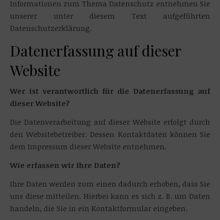
Informationen zum Thema Datenschutz entnehmen Sie
unserer unter diesem Text aufgeführten
Datenschutzerklärung.
Datenerfassung auf dieser
Website
Wer ist verantwortlich für die Datenerfassung auf
dieser Website?
Die Datenverarbeitung auf dieser Website erfolgt durch
den Websitebetreiber. Dessen Kontaktdaten können Sie
dem Impressum dieser Website entnehmen.
Wie erfassen wir Ihre Daten?
Ihre Daten werden zum einen dadurch erhoben, dass Sie
uns diese mitteilen. Hierbei kann es sich z. B. um Daten
handeln, die Sie in ein Kontaktformular eingeben.