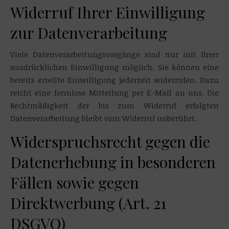
Widerruf Ihrer Einwilligung
zur Datenverarbeitung
Viele Datenverarbeitungsvorgänge sind nur mit Ihrer
ausdrücklichen Einwilligung möglich. Sie können eine
bereits erteilte Einwilligung jederzeit widerrufen. Dazu
reicht eine formlose Mitteilung per E-Mail an uns. Die
Rechtmäßigkeit der bis zum Widerruf erfolgten
Datenverarbeitung bleibt vom Widerruf unberührt.
Widerspruchsrecht gegen die
Datenerhebung in besonderen
Fällen sowie gegen
Direktwerbung (Art. 21
DSGVO)