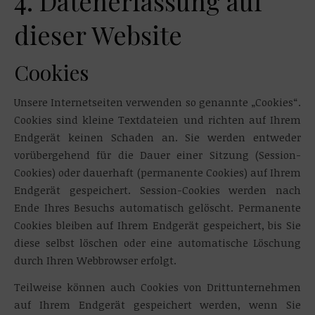
4. Datenerfassung auf
dieser Website
Cookies
Unsere Internetseiten verwenden so genannte „Cookies“.
Cookies sind kleine Textdateien und richten auf Ihrem
Endgerät keinen Schaden an. Sie werden entweder
vorübergehend für die Dauer einer Sitzung (Session-
Cookies) oder dauerhaft (permanente Cookies) auf Ihrem
Endgerät gespeichert. Session-Cookies werden nach
Ende Ihres Besuchs automatisch gelöscht. Permanente
Cookies bleiben auf Ihrem Endgerät gespeichert, bis Sie
diese selbst löschen oder eine automatische Löschung
durch Ihren Webbrowser erfolgt.
Teilweise können auch Cookies von Drittunternehmen
auf Ihrem Endgerät gespeichert werden, wenn Sie