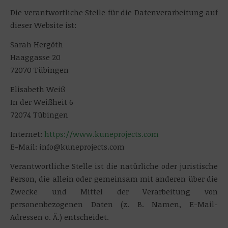
Die verantwortliche Stelle für die Datenverarbeitung auf
dieser Website ist:
Sarah Hergöth
Haaggasse 20
72070 Tübingen
Elisabeth Weiß
In der Weißheit 6
72074 Tübingen
Internet:
https://www.kuneprojects.com
E-Mail: info@kuneprojects.com
Verantwortliche Stelle ist die natürliche oder juristische
Person, die allein oder gemeinsam mit anderen über die
Zwecke und Mittel der Verarbeitung von
personenbezogenen Daten (z. B. Namen, E-Mail-
Adressen o. Ä.) entscheidet.