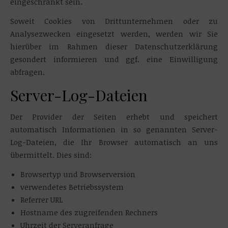
eingeschränkt sein.
Soweit Cookies von Drittunternehmen oder zu
Analysezwecken eingesetzt werden, werden wir Sie
hierüber im Rahmen dieser Datenschutzerklärung
gesondert informieren und ggf. eine Einwilligung
abfragen.
Server-Log-Dateien
Der Provider der Seiten erhebt und speichert
automatisch Informationen in so genannten Server-
Log-Dateien, die Ihr Browser automatisch an uns
übermittelt. Dies sind:
Browsertyp und Browserversion
verwendetes Betriebssystem
Referrer URL
Hostname des zugreifenden Rechners
Uhrzeit der Serveranfrage