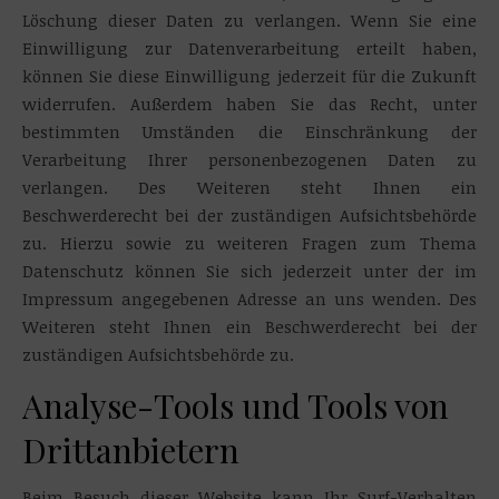
Löschung dieser Daten zu verlangen. Wenn Sie eine
Einwilligung zur Datenverarbeitung erteilt haben,
können Sie diese Einwilligung jederzeit für die Zukunft
widerrufen. Außerdem haben Sie das Recht, unter
bestimmten Umständen die Einschränkung der
Verarbeitung Ihrer personenbezogenen Daten zu
verlangen. Des Weiteren steht Ihnen ein
Beschwerderecht bei der zuständigen Aufsichtsbehörde
zu. Hierzu sowie zu weiteren Fragen zum Thema
Datenschutz können Sie sich jederzeit unter der im
Impressum angegebenen Adresse an uns wenden. Des
Weiteren steht Ihnen ein Beschwerderecht bei der
zuständigen Aufsichtsbehörde zu.
Analyse-Tools und Tools von
Drittanbietern
Beim Besuch dieser Website kann Ihr Surf-Verhalten