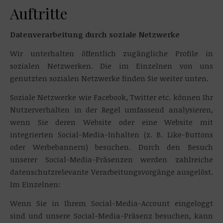
Auftritte
Datenverarbeitung durch soziale Netzwerke
Wir unterhalten öffentlich zugängliche Profile in
sozialen Netzwerken. Die im Einzelnen von uns
genutzten sozialen Netzwerke finden Sie weiter unten.
Soziale Netzwerke wie Facebook, Twitter etc. können Ihr
Nutzerverhalten in der Regel umfassend analysieren,
wenn Sie deren Website oder eine Website mit
integrierten Social-Media-Inhalten (z. B. Like-Buttons
oder Werbebannern) besuchen. Durch den Besuch
unserer Social-Media-Präsenzen werden zahlreiche
datenschutzrelevante Verarbeitungsvorgänge ausgelöst.
Im Einzelnen:
Wenn Sie in Ihrem Social-Media-Account eingeloggt
sind und unsere Social-Media-Präsenz besuchen, kann