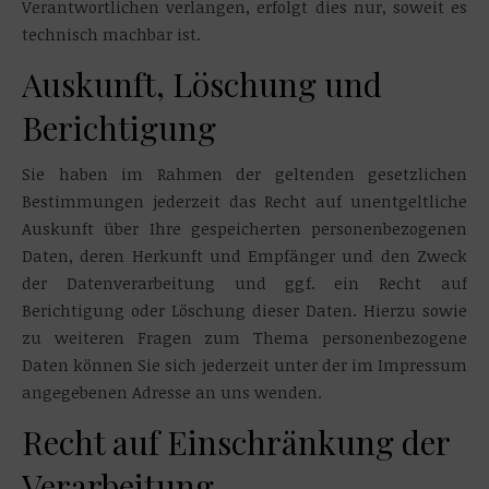
Verantwortlichen verlangen, erfolgt dies nur, soweit es
technisch machbar ist.
Auskunft, Löschung und
Berichtigung
Sie haben im Rahmen der geltenden gesetzlichen
Bestimmungen jederzeit das Recht auf unentgeltliche
Auskunft über Ihre gespeicherten personenbezogenen
Daten, deren Herkunft und Empfänger und den Zweck
der Datenverarbeitung und ggf. ein Recht auf
Berichtigung oder Löschung dieser Daten. Hierzu sowie
zu weiteren Fragen zum Thema personenbezogene
Daten können Sie sich jederzeit unter der im Impressum
angegebenen Adresse an uns wenden.
Recht auf Einschränkung der
Verarbeitung