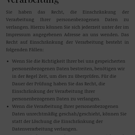
Sie haben das Recht, die Einschränkung der
Verarbeitung Ihrer personenbezogenen Daten zu
verlangen. Hierzu können Sie sich jederzeit unter der im
Impressum angegebenen Adresse an uns wenden. Das
Recht auf Einschränkung der Verarbeitung besteht in
folgenden Fällen:
Wenn Sie die Richtigkeit Ihrer bei uns gespeicherten
personenbezogenen Daten bestreiten, benötigen wir
in der Regel Zeit, um dies zu überprüfen. Für die
Dauer der Prüfung haben Sie das Recht, die
Einschränkung der Verarbeitung Ihrer
personenbezogenen Daten zu verlangen.
Wenn die Verarbeitung Ihrer personenbezogenen
Daten unrechtmäßig geschah/geschieht, können Sie
statt der Löschung die Einschränkung der
Datenverarbeitung verlangen.