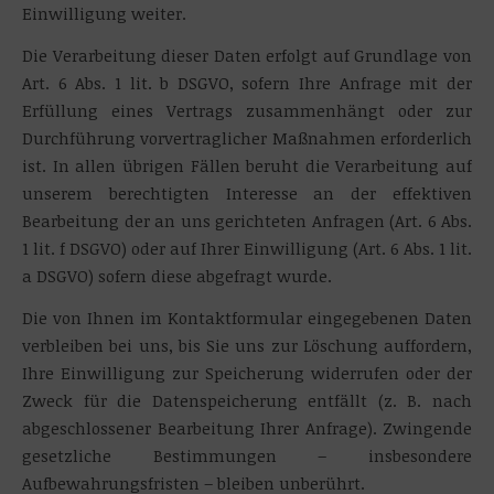
Einwilligung weiter.
Die Verarbeitung dieser Daten erfolgt auf Grundlage von
Art. 6 Abs. 1 lit. b DSGVO, sofern Ihre Anfrage mit der
Erfüllung eines Vertrags zusammenhängt oder zur
Durchführung vorvertraglicher Maßnahmen erforderlich
ist. In allen übrigen Fällen beruht die Verarbeitung auf
unserem berechtigten Interesse an der effektiven
Bearbeitung der an uns gerichteten Anfragen (Art. 6 Abs.
1 lit. f DSGVO) oder auf Ihrer Einwilligung (Art. 6 Abs. 1 lit.
a DSGVO) sofern diese abgefragt wurde.
Die von Ihnen im Kontaktformular eingegebenen Daten
verbleiben bei uns, bis Sie uns zur Löschung auffordern,
Ihre Einwilligung zur Speicherung widerrufen oder der
Zweck für die Datenspeicherung entfällt (z. B. nach
abgeschlossener Bearbeitung Ihrer Anfrage). Zwingende
gesetzliche Bestimmungen – insbesondere
Aufbewahrungsfristen – bleiben unberührt.