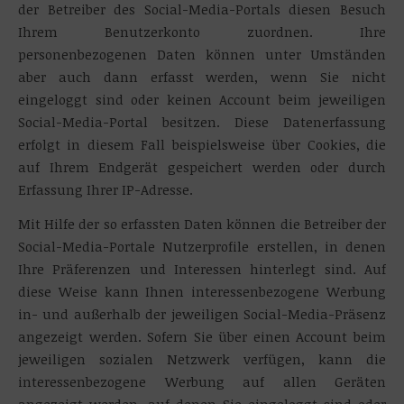
der Betreiber des Social-Media-Portals diesen Besuch
Ihrem Benutzerkonto zuordnen. Ihre
personenbezogenen Daten können unter Umständen
aber auch dann erfasst werden, wenn Sie nicht
eingeloggt sind oder keinen Account beim jeweiligen
Social-Media-Portal besitzen. Diese Datenerfassung
erfolgt in diesem Fall beispielsweise über Cookies, die
auf Ihrem Endgerät gespeichert werden oder durch
Erfassung Ihrer IP-Adresse.
Mit Hilfe der so erfassten Daten können die Betreiber der
Social-Media-Portale Nutzerprofile erstellen, in denen
Ihre Präferenzen und Interessen hinterlegt sind. Auf
diese Weise kann Ihnen interessenbezogene Werbung
in- und außerhalb der jeweiligen Social-Media-Präsenz
angezeigt werden. Sofern Sie über einen Account beim
jeweiligen sozialen Netzwerk verfügen, kann die
interessenbezogene Werbung auf allen Geräten