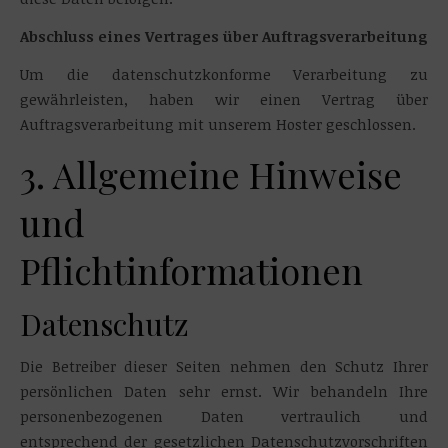
Abschluss eines Vertrages über Auftragsverarbeitung
Um die datenschutzkonforme Verarbeitung zu
gewährleisten, haben wir einen Vertrag über
Auftragsverarbeitung mit unserem Hoster geschlossen.
3. Allgemeine Hinweise
und
Pflichtinformationen
Datenschutz
Die Betreiber dieser Seiten nehmen den Schutz Ihrer
persönlichen Daten sehr ernst. Wir behandeln Ihre
personenbezogenen Daten vertraulich und
entsprechend der gesetzlichen Datenschutzvorschriften