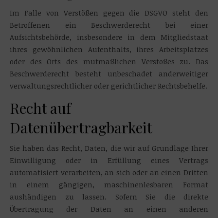
Im Falle von Verstößen gegen die DSGVO steht den
Betroffenen ein Beschwerderecht bei einer
Aufsichtsbehörde, insbesondere in dem Mitgliedstaat
ihres gewöhnlichen Aufenthalts, ihres Arbeitsplatzes
oder des Orts des mutmaßlichen Verstoßes zu. Das
Beschwerderecht besteht unbeschadet anderweitiger
verwaltungsrechtlicher oder gerichtlicher Rechtsbehelfe.
Recht auf
Datenübertragbarkeit
Sie haben das Recht, Daten, die wir auf Grundlage Ihrer
Einwilligung oder in Erfüllung eines Vertrags
automatisiert verarbeiten, an sich oder an einen Dritten
in einem gängigen, maschinenlesbaren Format
aushändigen zu lassen. Sofern Sie die direkte
Übertragung der Daten an einen anderen