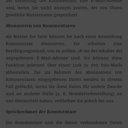
der Erstellung des Kommentars, Ihre E-Mail-Adresse
und, wenn Sie nicht anonym posten, der von Ihnen
gewählte Nutzername gespeichert.
Abonnieren von Kommentaren
Als Nutzer der Seite können Sie nach einer Anmeldung
Kommentare abonnieren. Sie erhalten eine
Bestätigungsemail, um zu prüfen, ob Sie der Inhaber der
angegebenen E-Mail-Adresse sind. Sie können diese
Funktion jederzeit über einen Link in den Info-Mails
abbestellen. Die im Rahmen des Abonnierens von
Kommentaren eingegebenen Daten werden in diesem
Fall gelöscht; wenn Sie diese Daten für andere Zwecke
und an anderer Stelle (z. B. Newsletterbestellung) an
uns übermittelt haben, verbleiben die jedoch bei uns.
Speicherdauer der Kommentare
Die Kommentare und die damit verbundenen Daten