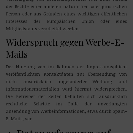
der Rechte einer anderen natürlichen oder juristischen
Person oder aus Gründen eines wichtigen öffentlichen
Interesses der Europäischen Union oder eines
Mitgliedstaats verarbeitet werden.
Widerspruch gegen Werbe-E-
Mails
Der Nutzung von im Rahmen der Impressumspflicht
veröffentlichten Kontaktdaten zur Übersendung von
nicht ausdrücklich angeforderter Werbung und
Informationsmaterialien wird hiermit widersprochen.
Die Betreiber der Seiten behalten sich ausdrücklich
rechtliche Schritte im Falle der unverlangten
Zusendung von Werbeinformationen, etwa durch Spam-
E-Mails, vor.