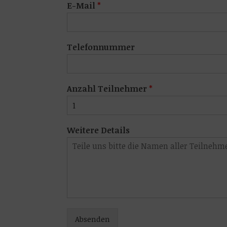
E-Mail
*
Telefonnummer
Anzahl Teilnehmer
*
Weitere Details
Absenden