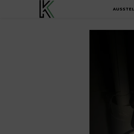
AUSSTE