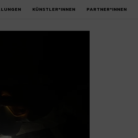
LLUNGEN
KÜNSTLER*INNEN
PARTNER*INNEN