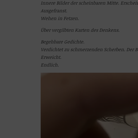
Innere Bilder der scheinbaren Mitte. Ersche
Ausgefranst.
Wehen in Fetzen.
Über vergilbten Karten des Denkens.
Begehbare Gedichte.
Verdichtet zu schmerzenden Scherben. Der B
Erweicht.
Endlich.