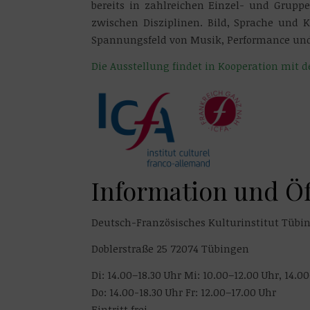
bereits in zahlreichen Einzel- und Grupp
zwischen Disziplinen. Bild, Sprache und K
Spannungsfeld von Musik, Performance und
Die Ausstellung findet in Kooperation mit 
Information und Ö
Deutsch-Französisches Kulturinstitut Tübi
Doblerstraße 25 72074 Tübingen
Di: 14.00–18.30 Uhr Mi: 10.00–12.00 Uhr, 14.0
Do: 14.00-18.30 Uhr Fr: 12.00–17.00 Uhr
Eintritt frei