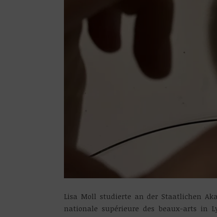
Lisa Moll studierte an der Staatlichen A
nationale supérieure des beaux-arts in