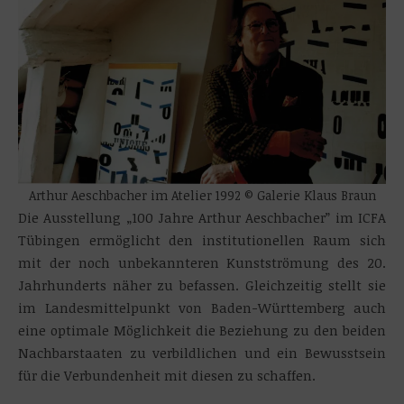
Arthur Aeschbacher im Atelier 1992 © Galerie Klaus Braun
Die Ausstellung „100 Jahre Arthur Aeschbacher” im ICFA
Tübingen ermöglicht den institutionellen Raum sich
mit der noch unbekannteren Kunstströmung des 20.
Jahrhunderts näher zu befassen. Gleichzeitig stellt sie
im Landesmittelpunkt von Baden-Württemberg auch
eine optimale Möglichkeit die Beziehung zu den beiden
Nachbarstaaten zu verbildlichen und ein Bewusstsein
für die Verbundenheit mit diesen zu schaffen.