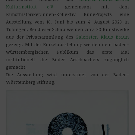
Kulturinstitut e.V.
gemeinsam mit dem
Kunsthistoriker:innen-Kollektiv KuneProjects eine
Ausstellung vom 16. Juni bis zum 4. August 2023 in
Tübingen. Bei dieser Schau werden circa 30 Kunstwerke
aus der Privatsammlung des
Galeristen Klaus Braun
gezeigt. Mit der Einzelausstellung werden dem baden-
württembergischen Publikum das erste Mal
institutionell die Bilder Aeschbachers zugänglich
gemacht.
Die Ausstellung wird unterstützt von der Baden-
Württemberg Stiftung.