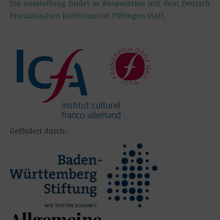
Die Ausstellung findet in Kooperation mit dem Deutsch
Französischen Kulturinsitut Tübingen statt.
Gefördert durch:
Allgemeine