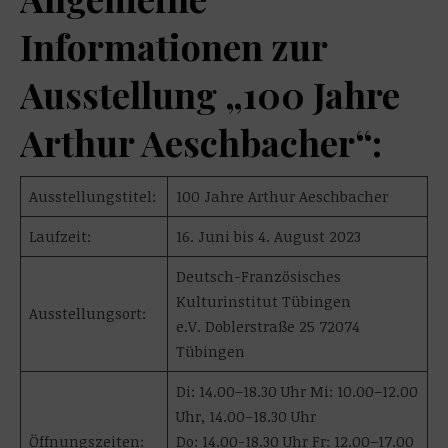
Informationen zur
Ausstellung „100 Jahre
Arthur Aeschbacher“:
Ausstellungstitel:
100 Jahre Arthur Aeschbacher
Laufzeit:
16. Juni bis 4. August 2023
Deutsch-Französisches
Kulturinstitut Tübingen
Ausstellungsort:
e.V. Doblerstraße 25 72074
Tübingen
Di: 14.00–18.30 Uhr Mi: 10.00–12.00
Uhr, 14.00–18.30 Uhr
Öffnungszeiten:
Do: 14.00-18.30 Uhr Fr: 12.00–17.00