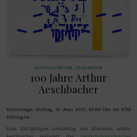
,
AUSSTELLUNGEN
VERGANGEN
100 Jahre Arthur
Aeschbacher
Vernissage: Freitag, 16. Juni 2023, 19.00 Uhr im ICFA
Tübingen
Zum 100-jährigen Geburtstag des Künstlers Arthur
Aeschbacher realisiert das
Deutsch-Französisches