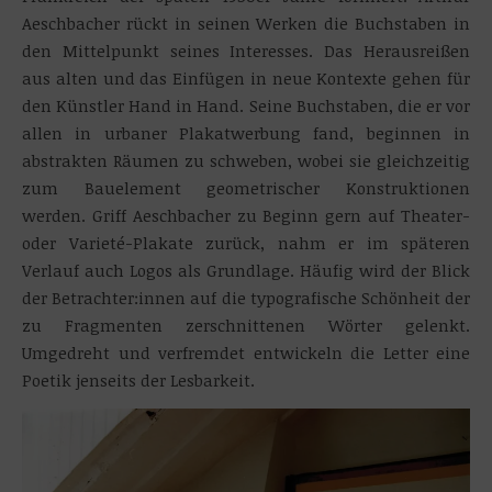
Aeschbacher rückt in seinen Werken die Buchstaben in
den Mittelpunkt seines Interesses. Das Herausreißen
aus alten und das Einfügen in neue Kontexte gehen für
den Künstler Hand in Hand. Seine Buchstaben, die er vor
allen in urbaner Plakatwerbung fand, beginnen in
abstrakten Räumen zu schweben, wobei sie gleichzeitig
zum Bauelement geometrischer Konstruktionen
werden. Griff Aeschbacher zu Beginn gern auf Theater-
oder Varieté-Plakate zurück, nahm er im späteren
Verlauf auch Logos als Grundlage. Häufig wird der Blick
der Betrachter:innen auf die typografische Schönheit der
zu Fragmenten zerschnittenen Wörter gelenkt.
Umgedreht und verfremdet entwickeln die Letter eine
Poetik jenseits der Lesbarkeit.