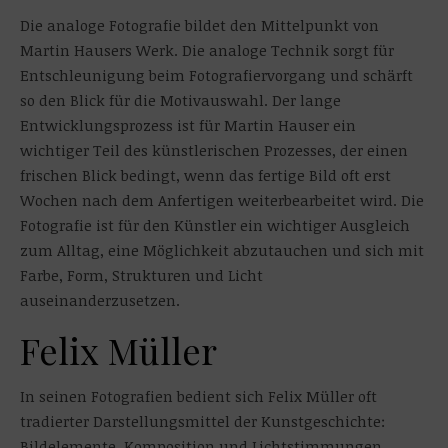
Die analoge Fotografie bildet den Mittelpunkt von
Martin Hausers Werk. Die analoge Technik sorgt für
Entschleunigung beim Fotografiervorgang und schärft
so den Blick für die Motivauswahl. Der lange
Entwicklungsprozess ist für Martin Hauser ein
wichtiger Teil des künstlerischen Prozesses, der einen
frischen Blick bedingt, wenn das fertige Bild oft erst
Wochen nach dem Anfertigen weiterbearbeitet wird. Die
Fotografie ist für den Künstler ein wichtiger Ausgleich
zum Alltag, eine Möglichkeit abzutauchen und sich mit
Farbe, Form, Strukturen und Licht
auseinanderzusetzen.
Felix Müller
In seinen Fotografien bedient sich Felix Müller oft
tradierter Darstellungsmittel der Kunstgeschichte:
Bildelemente, Komposition und Lichtstimmungen