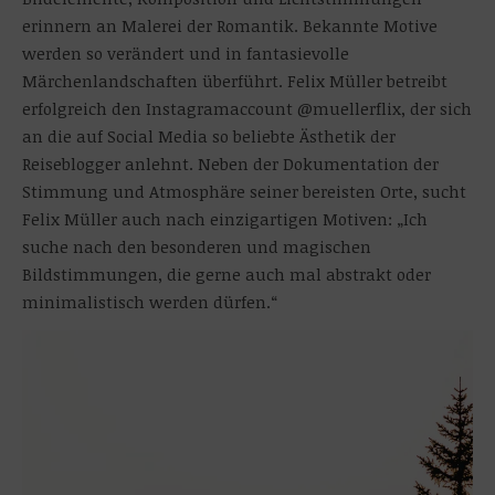
erinnern an Malerei der Romantik. Bekannte Motive
werden so verändert und in fantasievolle
Märchenlandschaften überführt. Felix Müller betreibt
erfolgreich den Instagramaccount @muellerflix, der sich
an die auf Social Media so beliebte Ästhetik der
Reiseblogger anlehnt. Neben der Dokumentation der
Stimmung und Atmosphäre seiner bereisten Orte, sucht
Felix Müller auch nach einzigartigen Motiven: „Ich
suche nach den besonderen und magischen
Bildstimmungen, die gerne auch mal abstrakt oder
minimalistisch werden dürfen.“