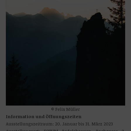
© Felix Müller
Information und Öffnungszeiten
Ausstellungszeitraum: 20. Januar bis 31. März 2023