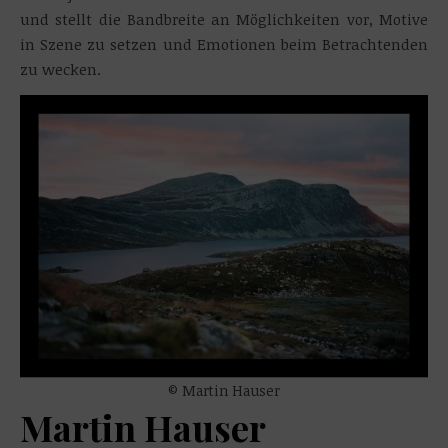
und stellt die Bandbreite an Möglichkeiten vor, Motive
in Szene zu setzen und Emotionen beim Betrachtenden
zu wecken.
© Martin Hauser
Martin Hauser