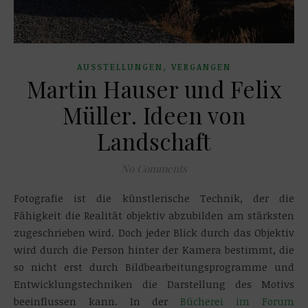
,
AUSSTELLUNGEN
VERGANGEN
Martin Hauser und Felix
Müller. Ideen von
Landschaft
No Comments
Fotografie ist die künstlerische Technik, der die
Fähigkeit die Realität objektiv abzubilden am stärksten
zugeschrieben wird. Doch jeder Blick durch das Objektiv
wird durch die Person hinter der Kamera bestimmt, die
so nicht erst durch Bildbearbeitungsprogramme und
Entwicklungstechniken die Darstellung des Motivs
beeinflussen kann. In der
Bücherei im Forum