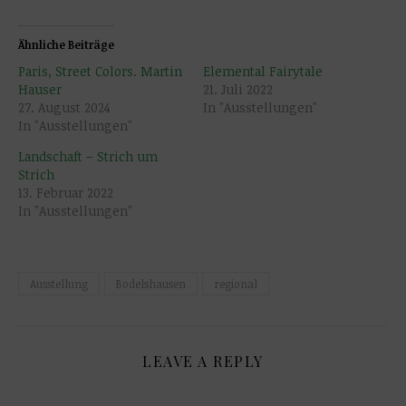
Ähnliche Beiträge
Paris, Street Colors. Martin
Elemental Fairytale
Hauser
21. Juli 2022
27. August 2024
In "Ausstellungen"
In "Ausstellungen"
Landschaft – Strich um
Strich
13. Februar 2022
In "Ausstellungen"
Ausstellung
Bodelshausen
regional
LEAVE A REPLY