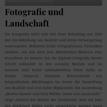
Fotografie und
Landschaft
Die Fotografie setzt sich seit ihrer Erfindung um 1900
mit der Abbildung von Realität und deren Verweigerung
auseinander. Während frühe Fotograf:innen Techniken
suchten, um aus dem rein abbildenden Medium eine
Kunstform zu formen, hat die digitale Fotografie diesen
Schritt vollendet: In den sozialen Medien und im
Internet sind keine unbearbeiteten Fotos mehr zu
finden. Dennoch erwarten Betrachtende von
fotografischen Abbildungen bis heute die Darstellung
von Realität und eine hohe Objektivität. Die Ausstellung
„Martin Hauser und Felix Müller. Ideen von Landschaft.“
zeigt anhand des Motivs der Landschaft, dass die Idee
des objektiven Bildes nicht verwirklicht werden kann