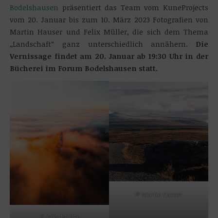
Bodelshausen
präsentiert das Team vom KuneProjects
vom 20. Januar bis zum 10. März 2023 Fotografien von
Martin Hauser und Felix Müller, die sich dem Thema
„Landschaft“ ganz unterschiedlich annähern.
Die
Vernissage findet am 20. Januar ab 19:30 Uhr in der
Bücherei im Forum Bodelshausen statt.
© Martin Hauser
© Felix Müller