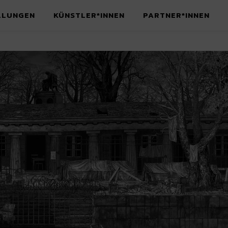
LLUNGEN
KÜNSTLER*INNEN
PARTNER*INNEN