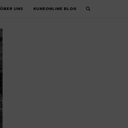
ÜBER UNS
KUNEONLINE BLOG