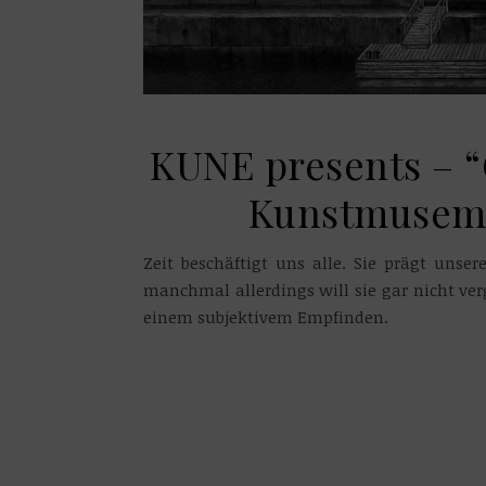
KUNE presents – 
Kunstmusem 
Zeit beschäftigt uns alle. Sie prägt unse
manchmal allerdings will sie gar nicht ver
einem subjektivem Empfinden.