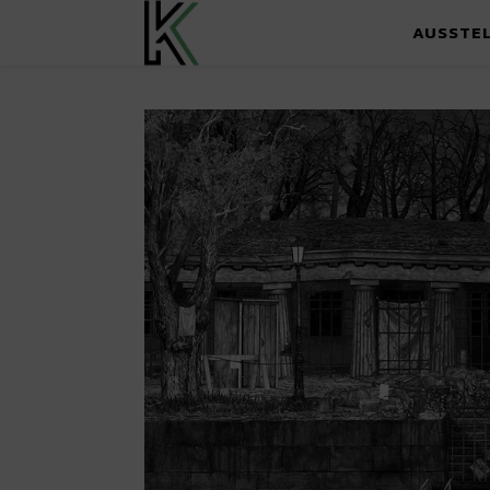
AUSSTE