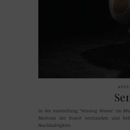
AUSS
Se
In der Ausstellung "Sensing Bloom" im Mu
Medium der Kunst verstanden und behan
Nachhaltigkeit.