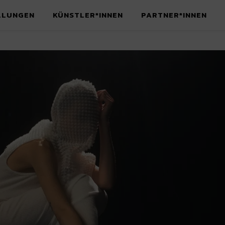
LLUNGEN
KÜNSTLER*INNEN
PARTNER*INNEN