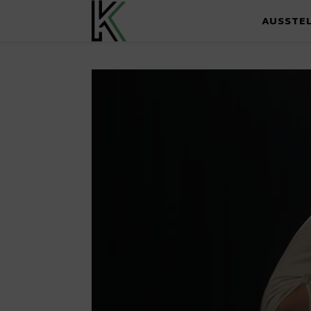
AUSSTE