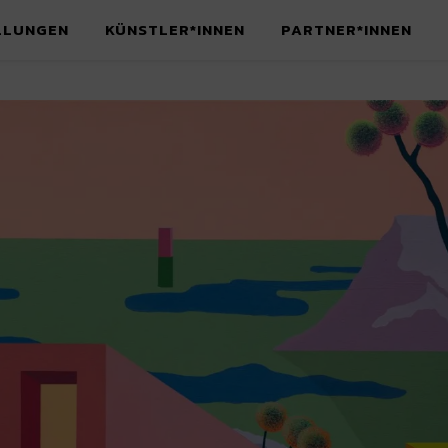
LLUNGEN
KÜNSTLER*INNEN
PARTNER*INNEN