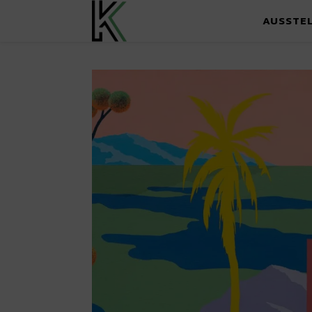
AUSSTE