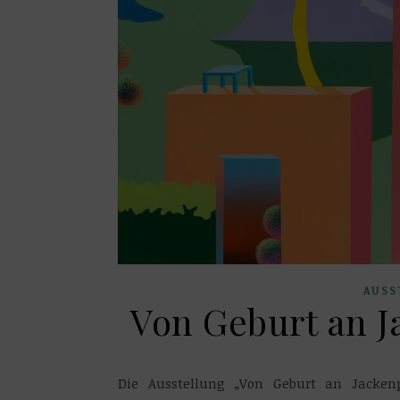
AUSS
Von Geburt an Ja
Die Ausstellung „Von Geburt an Jackenp