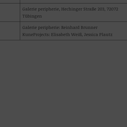
Galerie peripherie, Hechinger Straße 203, 72072
Tübingen
Galerie peripherie: Reinhard Brunner
KuneProjects: Elisabeth Weiß, Jessica Plautz