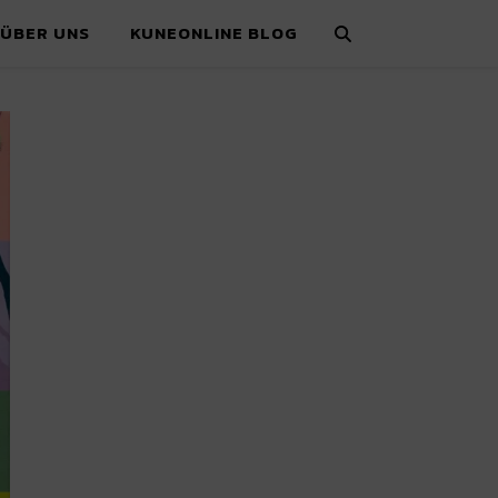
ÜBER UNS
KUNEONLINE BLOG