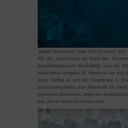
Rapaël Verscheure. Ohne Titel/Le réveil. 2022
Für die Ausstellung im Foyer des
Theater
Ausstellungsraum beschäftigt und ein Bi
Architektur eingeht. Er übersetzt sie auf
seine Werke so mit der Umgebung in Dia
miteinzubeziehen, das dauerhaft im Foyer
typischen Blautönen, zeigt die Ausstellu
auf, die im Raum zu finden sind.