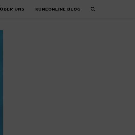
ÜBER UNS
KUNEONLINE BLOG