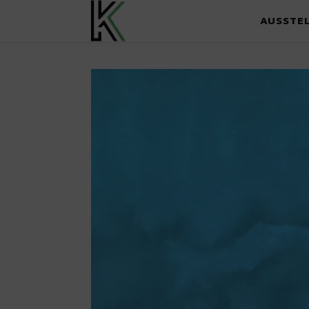
AUSSTE