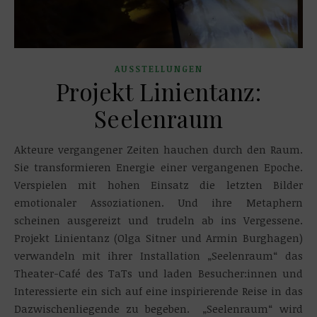
AUSSTELLUNGEN
Projekt Linientanz:
Seelenraum
Akteure vergangener Zeiten hauchen durch den Raum.
Sie transformieren Energie einer vergangenen Epoche.
Verspielen mit hohen Einsatz die letzten Bilder
emotionaler Assoziationen. Und ihre Metaphern
scheinen ausgereizt und trudeln ab ins Vergessene.
Projekt Linientanz (Olga Sitner und Armin Burghagen)
verwandeln mit ihrer Installation „Seelenraum“ das
Theater-Café des TaTs und laden Besucher:innen und
Interessierte ein sich auf eine inspirierende Reise in das
Dazwischenliegende zu begeben. „Seelenraum“ wird