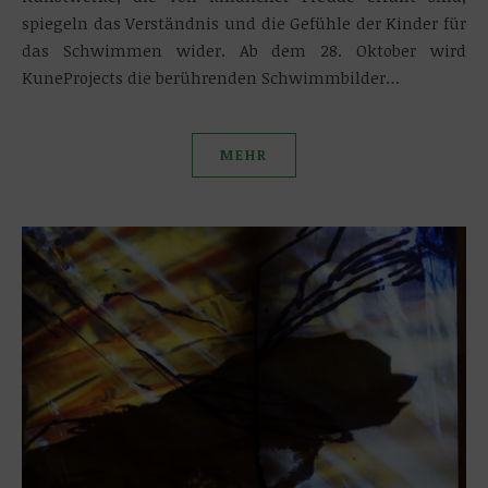
spiegeln das Verständnis und die Gefühle der Kinder für
das Schwimmen wider. Ab dem 28. Oktober wird
KuneProjects die berührenden Schwimmbilder…
MEHR