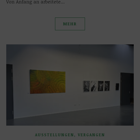
Von Anfang an arbeitete…
MEHR
,
AUSSTELLUNGEN
VERGANGEN