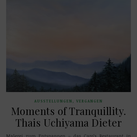
,
AUSSTELLUNGEN
VERGANGEN
Moments of Tranquillity.
Thais Uchiyama Dieter
Malerei zum Entspannen – das Caro’s Restaurant in