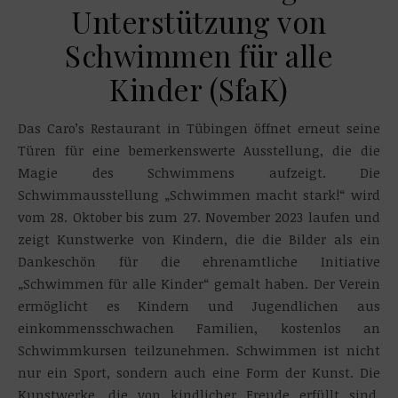
Unterstützung von
Schwimmen für alle
Kinder (SfaK)
Das Caro’s Restaurant in Tübingen öffnet erneut seine
Türen für eine bemerkenswerte Ausstellung, die die
Magie des Schwimmens aufzeigt. Die
Schwimmausstellung „Schwimmen macht stark!“ wird
vom 28. Oktober bis zum 27. November 2023 laufen und
zeigt Kunstwerke von Kindern, die die Bilder als ein
Dankeschön für die ehrenamtliche Initiative
„Schwimmen für alle Kinder“ gemalt haben. Der Verein
ermöglicht es Kindern und Jugendlichen aus
einkommensschwachen Familien, kostenlos an
Schwimmkursen teilzunehmen. Schwimmen ist nicht
nur ein Sport, sondern auch eine Form der Kunst. Die
Kunstwerke, die von kindlicher Freude erfüllt sind,