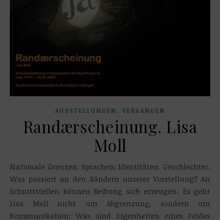
,
AUSSTELLUNGEN
VERGANGEN
Randærscheinung. Lisa
Moll
Nationale Grenzen. Sprachen. Identitäten. Geschlechter.
Was passiert an den Rändern unserer Vorstellung? An
Schnittstellen können Reibung sich erzeugen. Es geht
Lisa Moll nicht um Abgrenzung, sondern um
Kommunikation: Was sind Eigenheiten eines Feldes