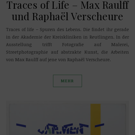
Traces of Life – Max Raulff
und Raphaël Verscheure
Traces of life – Spuren des Lebens. Die findet ihr gerade
in der Akademie der Kreiskliniken in Reutlingen. In der
Ausstellung trifft Fotografie auf Malerei,
Streetphotographie auf abstrakte Kunst, die Arbeiten
von Max Raulff auf jene von Raphaël Verscheure.
MEHR