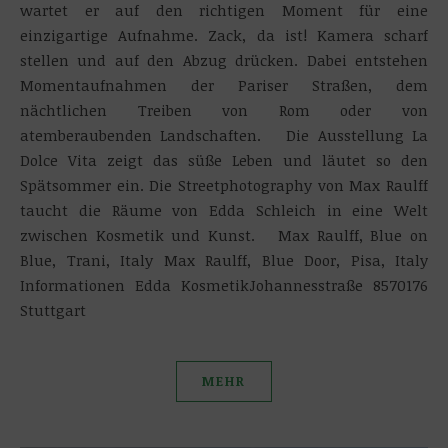
wartet er auf den richtigen Moment für eine
einzigartige Aufnahme. Zack, da ist! Kamera scharf
stellen und auf den Abzug drücken. Dabei entstehen
Momentaufnahmen der Pariser Straßen, dem
nächtlichen Treiben von Rom oder von
atemberaubenden Landschaften. Die Ausstellung La
Dolce Vita zeigt das süße Leben und läutet so den
Spätsommer ein. Die Streetphotography von Max Raulff
taucht die Räume von Edda Schleich in eine Welt
zwischen Kosmetik und Kunst. Max Raulff, Blue on
Blue, Trani, Italy Max Raulff, Blue Door, Pisa, Italy
Informationen Edda KosmetikJohannesstraße 8570176
Stuttgart
MEHR