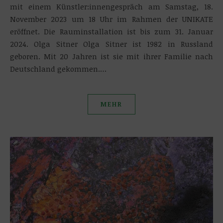
mit einem Künstler:innengespräch am Samstag, 18.
November 2023 um 18 Uhr im Rahmen der UNIKATE
eröffnet. Die Rauminstallation ist bis zum 31. Januar
2024. Olga Sitner Olga Sitner ist 1982 in Russland
geboren. Mit 20 Jahren ist sie mit ihrer Familie nach
Deutschland gekommen.…
MEHR