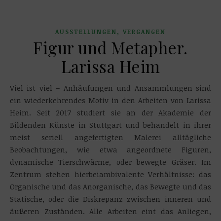
,
AUSSTELLUNGEN
VERGANGEN
Figur und Metapher.
Larissa Heim
Viel ist viel – Anhäufungen und Ansammlungen sind
ein wiederkehrendes Motiv in den Arbeiten von Larissa
Heim. Seit 2017 studiert sie an der Akademie der
Bildenden Künste in Stuttgart und behandelt in ihrer
meist seriell angefertigten Malerei alltägliche
Beobachtungen, wie etwa angeordnete Figuren,
dynamische Tierschwärme, oder bewegte Gräser. Im
Zentrum stehen hierbeiambivalente Verhältnisse: das
Organische und das Anorganische, das Bewegte und das
Statische, oder die Diskrepanz zwischen inneren und
äußeren Zuständen. Alle Arbeiten eint das Anliegen,