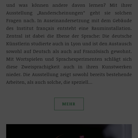
und was können andere davon lernen? Mit ihrer
Ausstellung „Randerscheinungen“ geht sie solchen
Fragen nach. In Auseinandersetzung mit dem Gebäude
des Institut français entsteht eine Rauminstallation.
Zentral ist dabei die Ebene der Sprache: Die deutsche
Künstlerin studierte auch in Lyon und ist den Austausch
sowohl auf Deutsch als auch auf Französisch gewohnt.
Mit Wortspielen und Sprachexperimenten schlägt sich
diese Zweisprachigkeit auch in ihren Kunstwerken
nieder. Die Ausstellung zeigt sowohl bereits bestehende
Arbeiten, als auch solche, die speziell…
MEHR