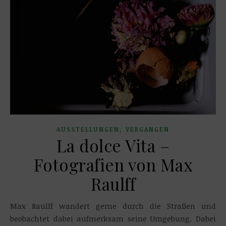
,
AUSSTELLUNGEN
VERGANGEN
La dolce Vita –
Fotografien von Max
Raulff
Max Raulff wandert gerne durch die Straßen und
beobachtet dabei aufmerksam seine Umgebung. Dabei