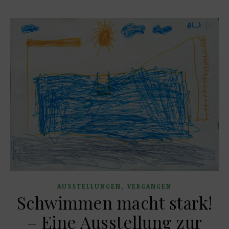
,
AUSSTELLUNGEN
VERGANGEN
Schwimmen macht stark!
­– Eine Ausstellung zur