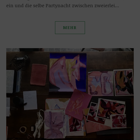
ein und die selbe Partynacht zwischen zweierlei…
MEHR