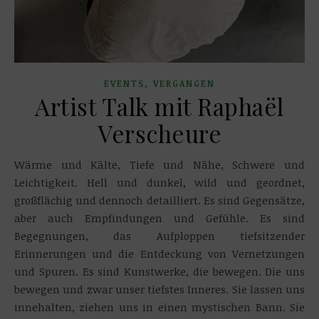
,
EVENTS
VERGANGEN
Artist Talk mit Raphaël
Verscheure
Wärme und Kälte, Tiefe und Nähe, Schwere und
Leichtigkeit. Hell und dunkel, wild und geordnet,
großflächig und dennoch detailliert. Es sind Gegensätze,
aber auch Empfindungen und Gefühle. Es sind
Begegnungen, das Aufploppen tiefsitzender
Erinnerungen und die Entdeckung von Vernetzungen
und Spuren. Es sind Kunstwerke, die bewegen. Die uns
bewegen und zwar unser tiefstes Inneres. Sie lassen uns
innehalten, ziehen uns in einen mystischen Bann. Sie