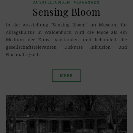
,
AUSSTELLUNGEN
VERGANGEN
Sensing Bloom
In der Ausstellung "Sensing Bloom" im Museum für
Alltagskultur in Waldenbuch wird die Mode als ein
Medium der Kunst verstanden und behandelt die
gesellschaftsrelevanten Diskurse Inklusion und
Nachhaltigkeit.
MEHR