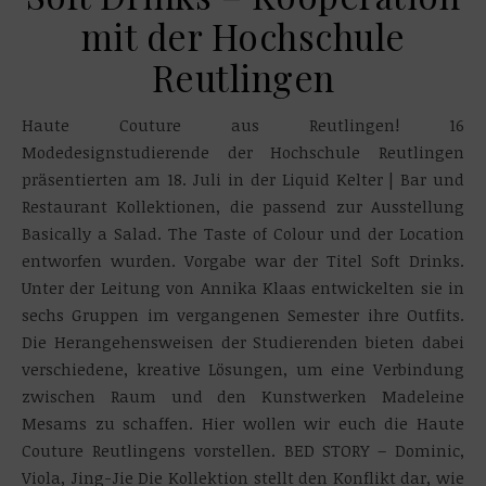
mit der Hochschule
Reutlingen
Haute Couture aus Reutlingen! 16
Modedesignstudierende der Hochschule Reutlingen
präsentierten am 18. Juli in der Liquid Kelter | Bar und
Restaurant Kollektionen, die passend zur Ausstellung
Basically a Salad. The Taste of Colour und der Location
entworfen wurden. Vorgabe war der Titel Soft Drinks.
Unter der Leitung von Annika Klaas entwickelten sie in
sechs Gruppen im vergangenen Semester ihre Outfits.
Die Herangehensweisen der Studierenden bieten dabei
verschiedene, kreative Lösungen, um eine Verbindung
zwischen Raum und den Kunstwerken Madeleine
Mesams zu schaffen. Hier wollen wir euch die Haute
Couture Reutlingens vorstellen. BED STORY – Dominic,
Viola, Jing-Jie Die Kollektion stellt den Konflikt dar, wie