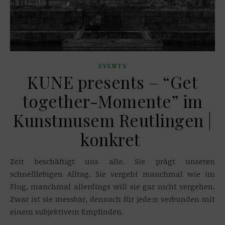
EVENTS
KUNE presents – “Get
together-Momente” im
Kunstmusem Reutlingen |
konkret
Zeit beschäftigt uns alle. Sie prägt unseren
schnelllebigen Alltag. Sie vergeht manchmal wie im
Flug, manchmal allerdings will sie gar nicht vergehen.
Zwar ist sie messbar, dennoch für jede:n verbunden mit
einem subjektivem Empfinden.