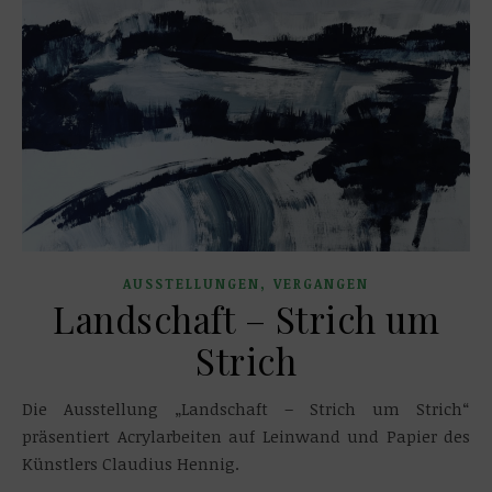
,
AUSSTELLUNGEN
VERGANGEN
Landschaft – Strich um
Strich
Die Ausstellung „Landschaft – Strich um Strich“
präsentiert Acrylarbeiten auf Leinwand und Papier des
Künstlers Claudius Hennig.