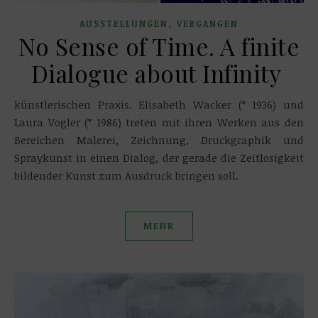
,
AUSSTELLUNGEN
VERGANGEN
No Sense of Time. A finite
Dialogue about Infinity
künstlerischen Praxis. Elisabeth Wacker (* 1936) und
Laura Vogler (* 1986) treten mit ihren Werken aus den
Bereichen Malerei, Zeichnung, Druckgraphik und
Spraykunst in einen Dialog, der gerade die Zeitlosigkeit
bildender Kunst zum Ausdruck bringen soll.
MEHR