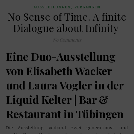
,
AUSSTELLUNGEN
VERGANGEN
No Sense of Time. A finite
Dialogue about Infinity
No Comments
Eine Duo-Ausstellung
von Elisabeth Wacker
und Laura Vogler in der
Liquid Kelter | Bar &
Restaurant in Tübingen
Die Ausstellung verband zwei generations- und