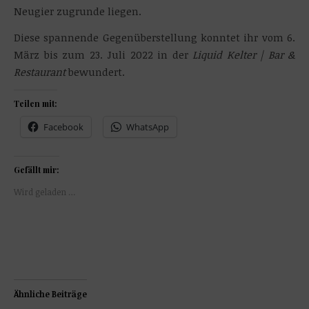
Neugier zugrunde liegen.
Diese spannende Gegenüberstellung konntet ihr vom 6.
März bis zum 23. Juli 2022 in der
Liquid Kelter | Bar &
Restaurant
bewundert.
Teilen mit:
Facebook
WhatsApp
Gefällt mir:
Wird geladen …
Ähnliche Beiträge