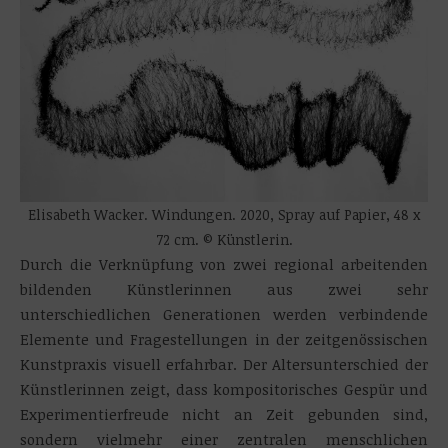
Elisabeth Wacker. Windungen. 2020, Spray auf Papier, 48 x
72 cm. © Künstlerin.
Durch die Verknüpfung von zwei regional arbeitenden
bildenden Künstlerinnen aus zwei sehr
unterschiedlichen Generationen werden verbindende
Elemente und Fragestellungen in der zeitgenössischen
Kunstpraxis visuell erfahrbar. Der Altersunterschied der
Künstlerinnen zeigt, dass kompositorisches Gespür und
Experimentierfreude nicht an Zeit gebunden sind,
sondern vielmehr einer zentralen menschlichen