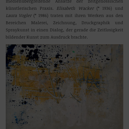
medienübergreifende Ansätze der zeitgenössischen
künstlerischen Praxis.
Elisabeth Wacker
(* 1936) und
Laura Vogler
(* 1986) traten mit ihren Werken aus den
Bereichen Malerei, Zeichnung, Druckgraphik und
Spraykunst in einen Dialog, der gerade die Zeitlosigkeit
bildender Kunst zum Ausdruck brachte.