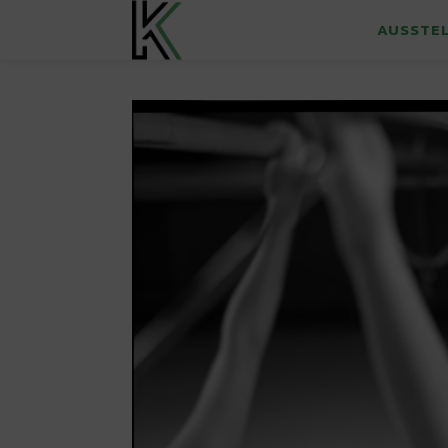
AUSSTE