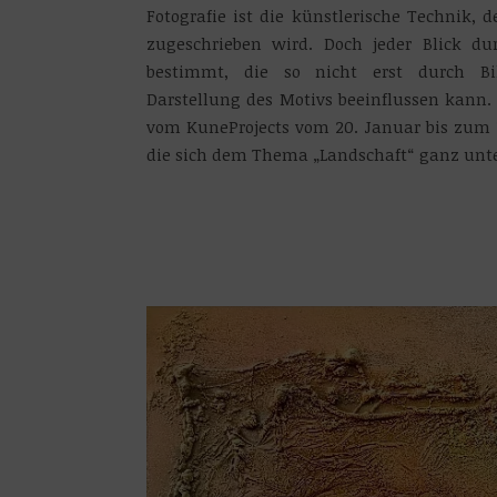
Fotografie ist die künstlerische Technik, 
zugeschrieben wird. Doch jeder Blick d
bestimmt, die so nicht erst durch Bi
Darstellung des Motivs beeinflussen kann
vom KuneProjects vom 20. Januar bis zum 1
die sich dem Thema „Landschaft“ ganz unt