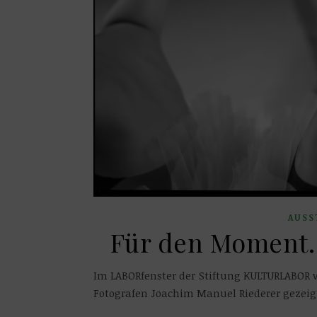
AUSS
Für den Moment.
Im LABORfenster der Stiftung KULTURLABOR w
Fotografen Joachim Manuel Riederer gezeig