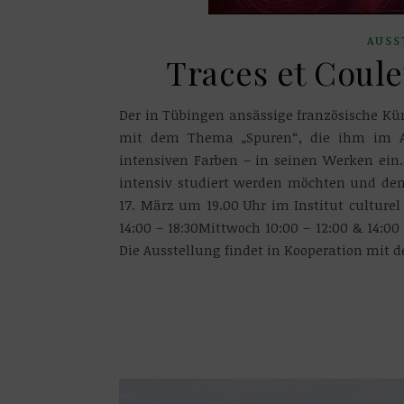
AUSS
Traces et Coul
Der in Tübingen ansässige französische Kün
mit dem Thema „Spuren“, die ihm im All
intensiven Farben – in seinen Werken ein
intensiv studiert werden möchten und den
17. März um 19.00 Uhr im Institut culture
14:00 – 18:30Mittwoch 10:00 – 12:00 & 14:00 
Die Ausstellung findet in Kooperation mit 