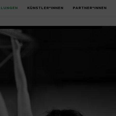
LLUNGEN
KÜNSTLER*INNEN
PARTNER*INNEN