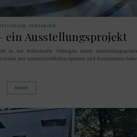
,
TELLUNGEN
VERGANGEN
 ein Ausstellungsprojekt
d in der Kulturhalle Tübingen unser Ausstellungsproje
:innen aus unterschiedlichen Sparten und Kontinenten hab
MEHR