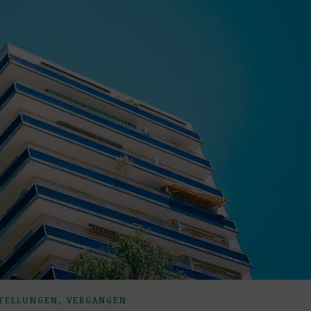
,
TELLUNGEN
VERGANGEN