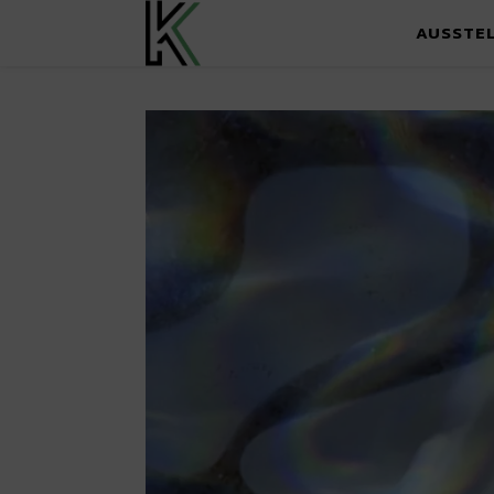
AUSSTE