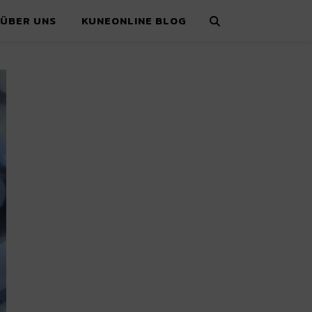
ÜBER UNS
KUNEONLINE BLOG