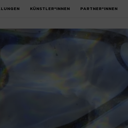
LLUNGEN
KÜNSTLER*INNEN
PARTNER*INNEN