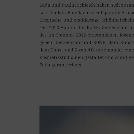
Edda und Paulin Schleich haben sich zusa
zu schaffen: Eine kreativ entspannte Atmos
Gespräche und erstklassige Schönheitsbeh
seit 2020 Autorin für KUNE. Gemeinsam mi
des im Sommer 2022 entstandenen Kosmet
geben. Gemeinsam mit KUNE, dem Kunsthis
dem Kunst und Kosmetik miteinander eine 
Kosmetikstudio neu gestaltet und somit ve
Edda garantiert als…