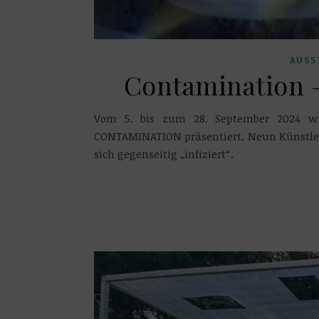
AUSS
Contamination –
Vom 5. bis zum 28. September 2024 wir
CONTAMINATION präsentiert. Neun Künstler
sich gegenseitig „infiziert“.